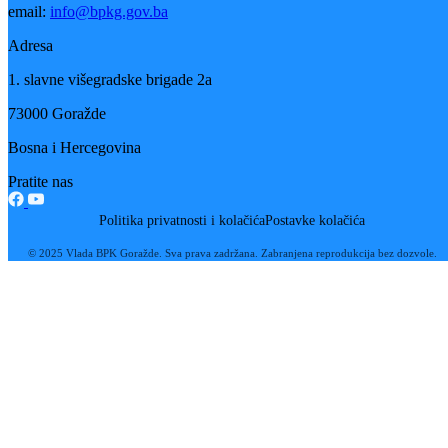
Galerija