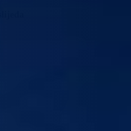
lijeđa