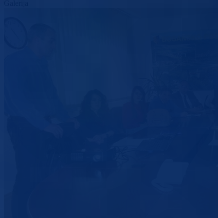
Galerija