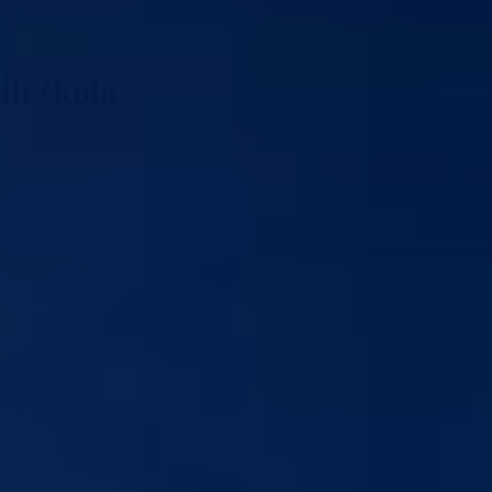
ih škola