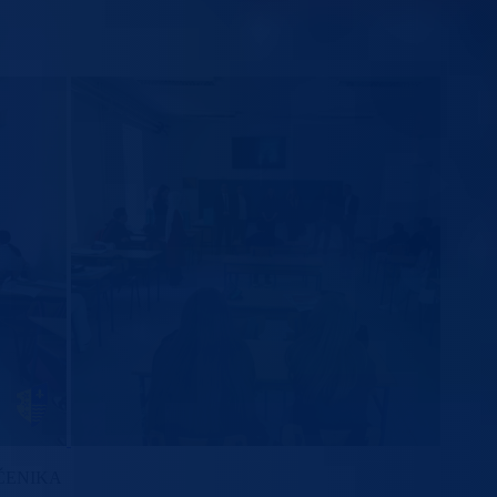
ČENIKA