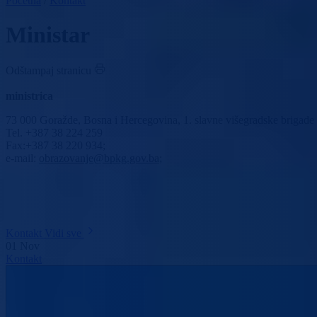
Početna
/
Kontakt
Ministar
Odštampaj stranicu
ministrica
73 000 Goražde, Bosna i Hercegovina, 1. slavne višegradske brigade
Tel. +387 38 224 259
Fax:+387 38 220 934;
e-mail:
obrazovanje@bpkg.gov.ba
;
Kontakt
Vidi sve
01
Nov
Kontakt