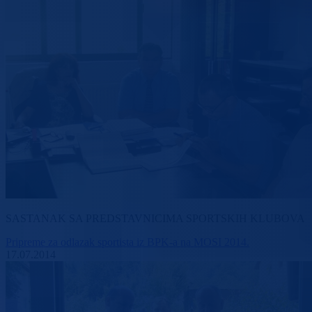
SASTANAK SA PREDSTAVNICIMA SPORTSKIH KLUBOVA
Pripreme za odlazak sportista iz BPK-a na MOSI 2014.
17.07.2014