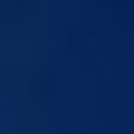
1/2022. godini