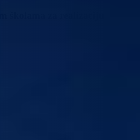
m školama za realizaciju