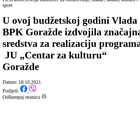
Početna
/
Vijesti
Press konferencija ministrice za obrazovanje, mlade, nauku, kulturu i
sport
U ovoj budžetskoj godini Vlada
BPK Goražde izdvojila značajn
sredstva za realizaciju program
JU „Centar za kulturu“
Goražde
Datum: 18.10.2021.
Podijeli:
Odštampaj stranicu