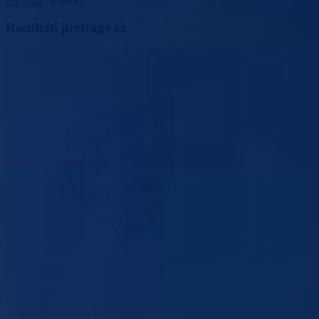
Početna
/
Kultura
Rezultati pretrage za ""