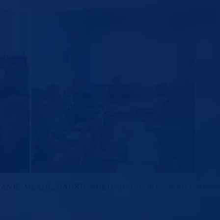
JE, MLADE, NAUKU, KULTURU I SPORT I WORLD VISION