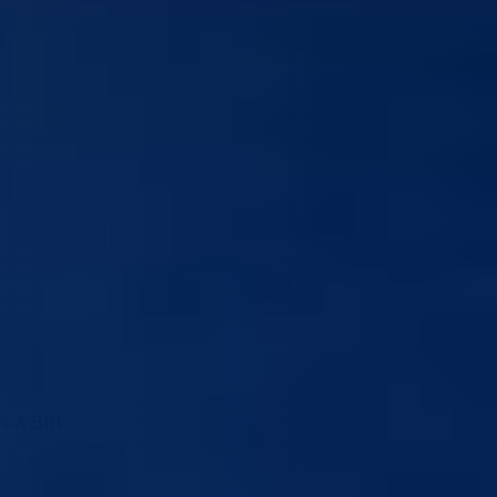
-A BIH